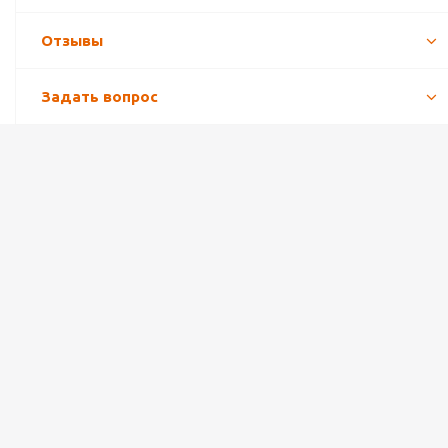
Отзывы
Задать вопрос