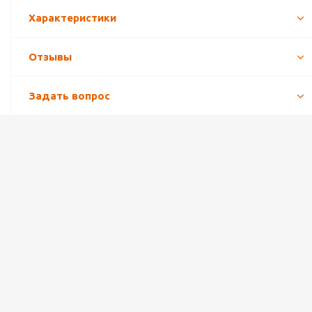
Характеристики
Отзывы
Задать вопрос