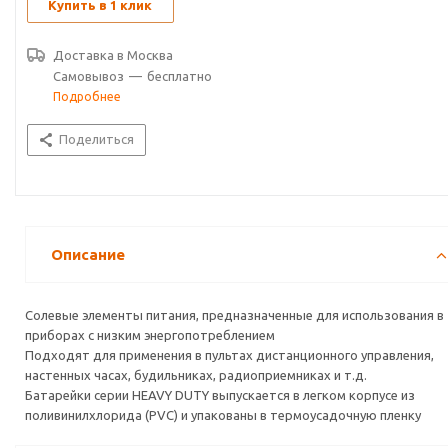
Купить в 1 клик
Доставка в
Москва
Самовывоз
—
бесплатно
Подробнее
Поделиться
Описание
Солевые элементы питания, предназначенные для использования в
приборах с низким энергопотреблением
Подходят для применения в пультах дистанционного управления,
настенных часах, будильниках, радиоприемниках и т.д.
Батарейки серии HEAVY DUTY выпускается в легком корпусе из
поливинилхлорида (PVC) и упакованы в термоусадочную пленку