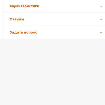
Характеристики
Отзывы
Задать вопрос