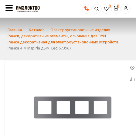
0
Главная
-
Каталог
-
Электроустановочные изделия
-
Рамки, декоративные элементы, основания для ЭУИ
-
Рамка декоративная для электроустановочных устройств
-
Рамка 4-м Inspiria дым. Leg 673967