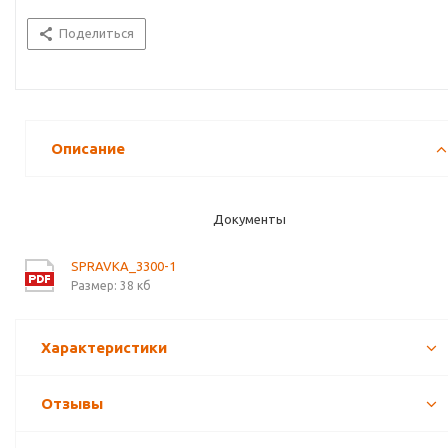
Поделиться
Описание
Документы
SPRAVKA_3300-1
Размер: 38 кб
Характеристики
Отзывы