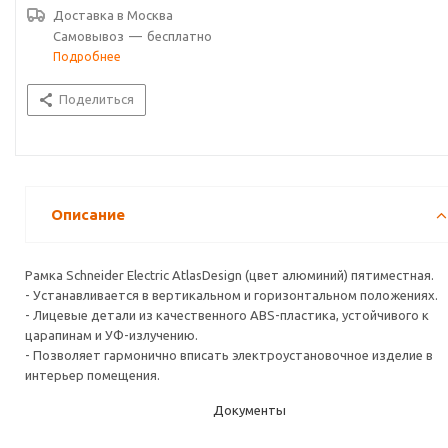
Доставка в
Москва
Самовывоз
—
бесплатно
Подробнее
Поделиться
Описание
Рамка Schneider Electric AtlasDesign (цвет алюминий) пятиместная.
- Устанавливается в вертикальном и горизонтальном положениях.
- Лицевые детали из качественного ABS-пластика, устойчивого к
царапинам и УФ-излучению.
- Позволяет гармонично вписать электроустановочное изделие в
интерьер помещения.
Документы