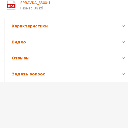
SPRAVKA_3300-1
Размер: 38 кб
Характеристики
Видео
Отзывы
Задать вопрос