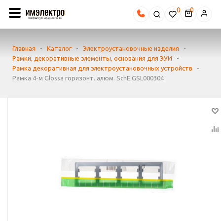
0
Главная
-
Каталог
-
Электроустановочные изделия
-
Рамки, декоративные элементы, основания для ЭУИ
-
Рамка декоративная для электроустановочных устройств
-
Рамка 4-м Glossa горизонт. алюм. SchE GSL000304