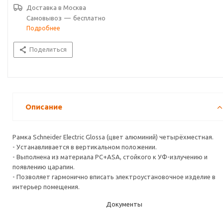
Доставка в
Москва
Самовывоз
—
бесплатно
Подробнее
Поделиться
Описание
Рамка Schneider Electric Glossa (цвет алюминий) четырёхместная.
- Устанавливается в вертикальном положении.
- Выполнена из материала PС+ASA, стойкого к УФ-излучению и
появлению царапин.
- Позволяет гармонично вписать электроустановочное изделие в
интерьер помещения.
Документы